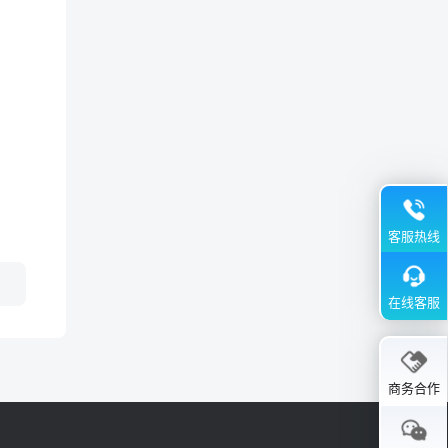
客服热线
在线客服
商务合作