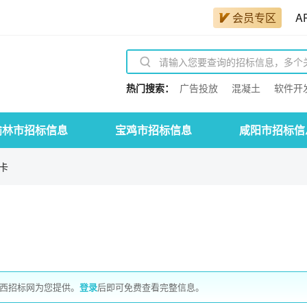
会员专区
A
热门搜索：
广告投放
混凝土
软件开
榆林市招标信息
宝鸡市招标信息
咸阳市招标信
卡
陕西招标网为您提供。
登录
后即可免费查看完整信息。