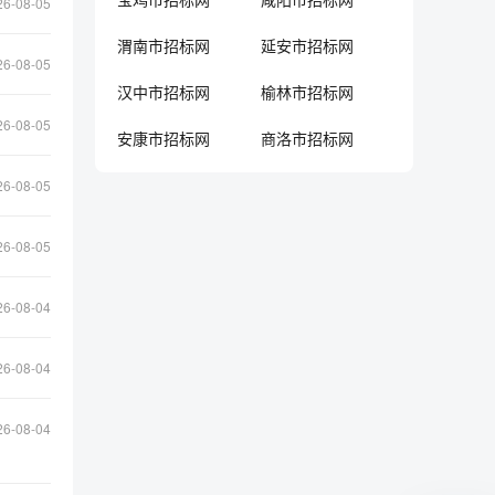
26-08-05
渭南市招标网
延安市招标网
26-08-05
汉中市招标网
榆林市招标网
26-08-05
安康市招标网
商洛市招标网
26-08-05
26-08-05
26-08-04
26-08-04
26-08-04