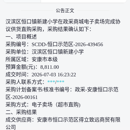
公告正文
汉滨区恒口镇新建小学在政采商城电子卖场完成协
议供货直购采购，采购结果确认如下：
一、项目概述
采购编号：SCDD-恒口示范区-2026-439456
采购单位：汉滨区恒口镇新建小学
所属区域：安康市本级
预算金额(元)：8,811.00
成交时间：2026-07-03 16:23:22
采购人联系方式：
***
/
***
采购计划备案书/核准书编号：政采-安康恒口示范
区-2026-00161
采购方式：电子卖场（超市直购)
二、采购结果
成交供应商：安康市恒口示范区得立致远商贸有限
公司