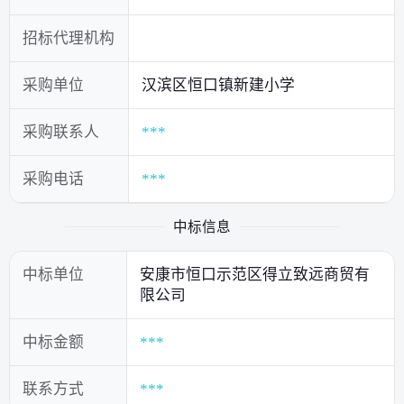
招标代理机构
采购单位
汉滨区恒口镇新建小学
采购联系人
***
采购电话
***
中标信息
中标单位
安康市恒口示范区得立致远商贸有
限公司
中标金额
***
联系方式
***