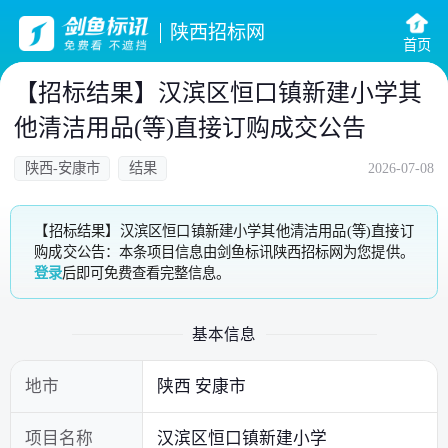
陕西招标网
首页
【招标结果】汉滨区恒口镇新建小学其
他清洁用品(等)直接订购成交公告
陕西-安康市
结果
2026-07-08
【招标结果】汉滨区恒口镇新建小学其他清洁用品(等)直接订
购成交公告：本条项目信息由剑鱼标讯陕西招标网为您提供。
登录
后即可免费查看完整信息。
基本信息
地市
陕西 安康市
项目名称
汉滨区恒口镇新建小学