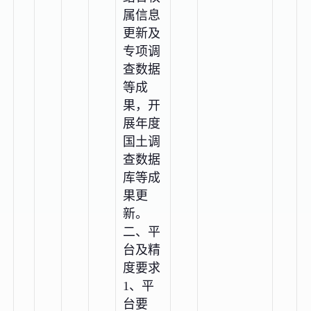
属信息
更新及
专项调
查数据
等成
果，开
展年度
国土调
查数据
库等成
果更
新。
二、平
台及精
度要求
1、平
台要