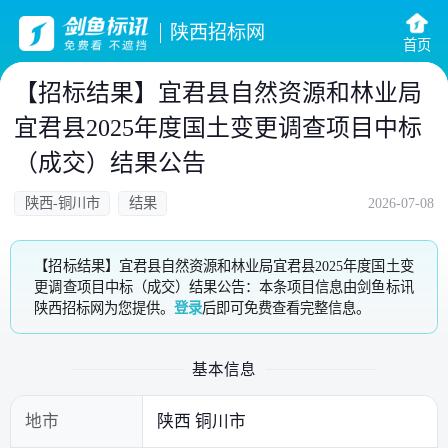
陕西招标网
首页
【招标结果】宜君县自然资源和林业局
宜君县2025年度国土变更调查项目中标
（成交）结果公告
陕西-铜川市
结果
2026-07-08
【招标结果】宜君县自然资源和林业局宜君县2025年度国土变
更调查项目中标（成交）结果公告：本条项目信息由剑鱼标讯
陕西招标网为您提供。
登录
后即可免费查看完整信息。
基本信息
地市
陕西 铜川市