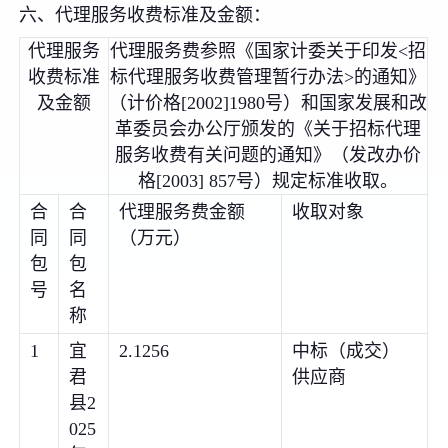
六、代理服务收费标准及金额：
代理服务
代理服务费参照《国家计委关于印发<招
收费标准
标代理服务收费管理暂行办法>的通知》
及金额
（计价格[2002]1980号）和国家发展和改
革委员会办公厅颁发的《关于招标代理
服务收费有关问题的通知》（发改办价
格[2003] 857号）规定标准收取。
合
合
代理服务费金额
收取对象
同
同
（万元）
包
包
号
名
称
1
宜
2.1256
中标（成交）
君
供应商
县2
025