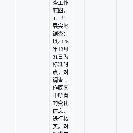
查工作
底图。
4、开
展实地
调查：
以2025
年12月
31日为
标准时
点，对
调查工
作底图
中所有
的变化
信息，
进行核
实。对