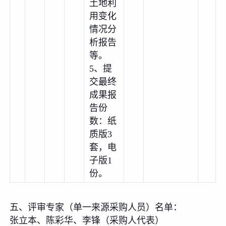
土地利
用变化
情况分
析报告
等。
5、提
交最终
成果报
告份
数：纸
质版3
套，电
⼦版1
份。
五、评审专家（单一来源采购人员）名单：
张立本、陈彩华、李锋（采购人代表）