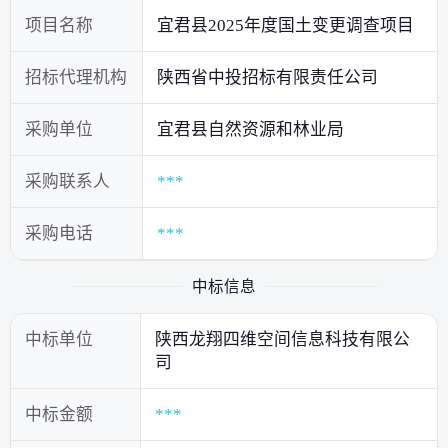
项目名称
宜君县2025年度国土变更调查项目
招标代理机构
陕西省中投招标有限责任公司
采购单位
宜君县自然资源和林业局
采购联系人
***
采购电话
***
中标信息
中标单位
陕西龙翔四维空间信息科技有限公
司
中标金额
***