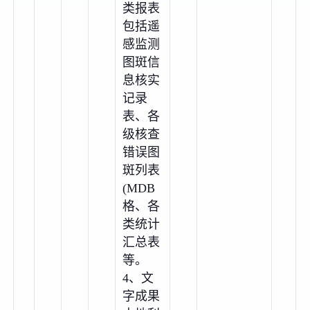
类报表
包括遥
感监测
图斑信
息核实
记录
表、各
级核查
错误图
斑列表
(MDB
格、各
类统计
汇总表
等。
4、文
字成果