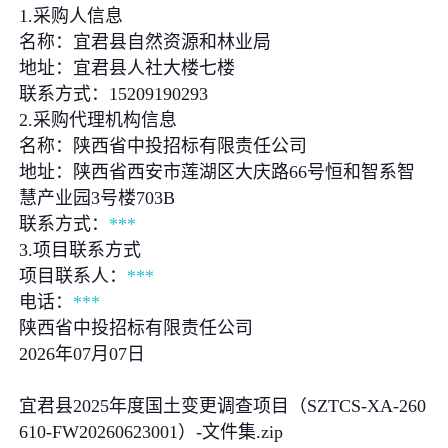
1.采购人信息
名称：宜君县自然资源和林业局
地址：宜君县人社大楼七楼
联系方式：15209190293
2.采购代理机构信息
名称：陕西省中投招标有限责任公司
地址：陕西省西安市莲湖区⼤庆路66号恒和智系智
慧产业园3号楼703B
联系方式：
***
3.项目联系方式
项目联系人：
***
电话：
***
陕西省中投招标有限责任公司
2026年07月07日
宜君县2025年度国土变更调查项目（SZTCS-XA-260
610-FW20260623001）-文件集.zip