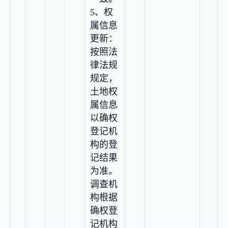
5、权
属信息
更新：
按照法
律法规
规定，
土地权
属信息
以确权
登记机
构的登
记结果
为准。
调查机
构根据
确权登
记机构