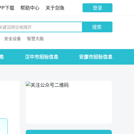
PP下载
帮助中心
关于剑鱼
登录
搜索
安全设备
智慧大脑
息
汉中市招标信息
安康市招标信息