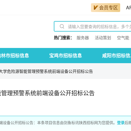
会员专区
A
热门搜索：
服务器
活动策划
空气能
榆林市招标信息
宝鸡市招标信息
咸阳市招标信
大学危险源智能管理预警系统前端设备公开招标公告
能管理预警系统前端设备公开招标公告
端设备公开招标公告：本条项目信息由剑鱼标讯陕西招标网为您提供。
登录
后