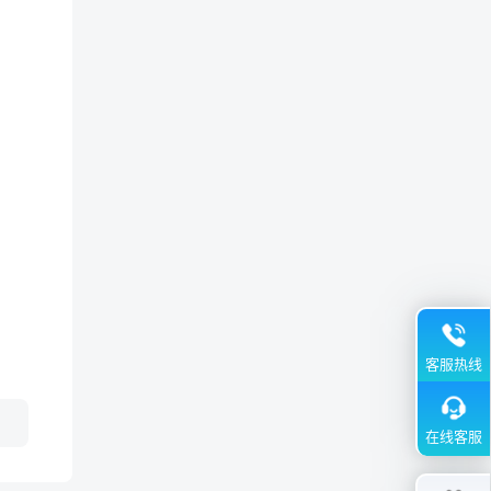
客服热线
在线客服