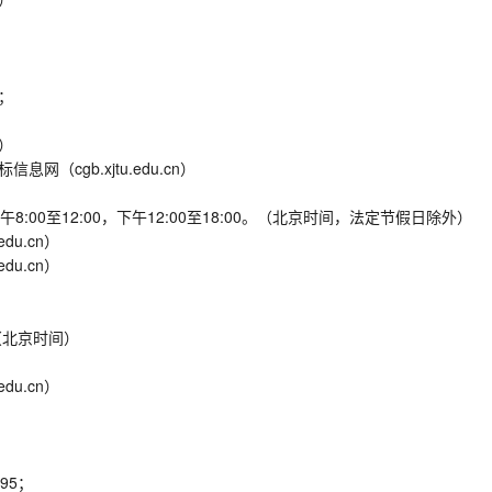
；
n）
cgb.xjtu.edu.cn）
上午8:00至12:00，下午12:00至18:00。（北京时间，法定节假日除外）
u.cn）
u.cn）
分（北京时间）
u.cn）
95；