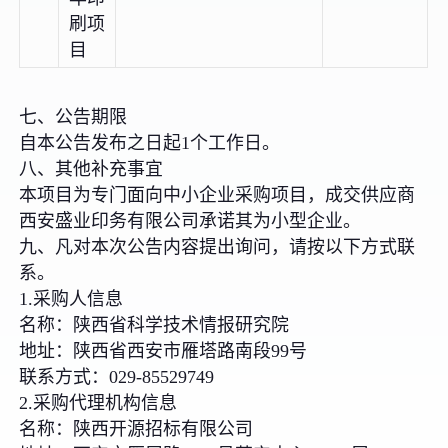
刷项
目
七、公告期限
自本公告发布之日起1个工作日。
八、其他补充事宜
本项目为专门面向中小企业采购项目，成交供应商
西安盛业印务有限公司承诺其为小型企业。
九、凡对本次公告内容提出询问，请按以下方式联
系。
1.采购人信息
名称：陕西省科学技术情报研究院
地址：陕西省西安市雁塔路南段99号
联系方式：029-85529749
2.采购代理机构信息
名称：陕西开源招标有限公司