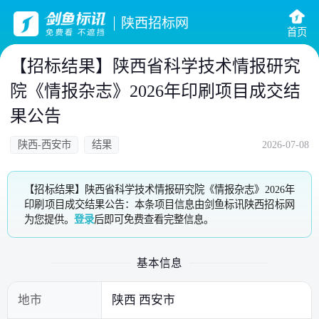
陕西招标网
首页
【招标结果】陕西省科学技术情报研究
院《情报杂志》2026年印刷项目成交结
果公告
陕西-西安市
结果
2026-07-08
【招标结果】陕西省科学技术情报研究院《情报杂志》2026年
印刷项目成交结果公告：本条项目信息由剑鱼标讯陕西招标网
为您提供。
登录
后即可免费查看完整信息。
基本信息
地市
陕西 西安市