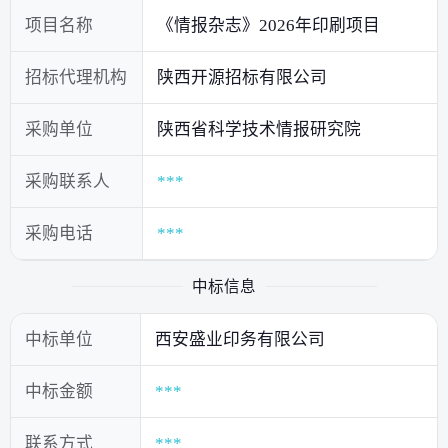
项目名称
《情报杂志》2026年印刷项目
招标代理机构
陕西开源招标有限公司
采购单位
陕西省科学技术情报研究院
采购联系人
***
采购电话
***
中标信息
中标单位
西安盛业印务有限公司
中标金额
***
联系方式
***