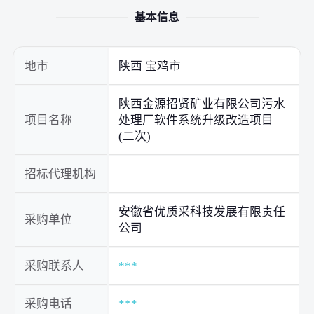
基本信息
地市
陕西 宝鸡市
陕西金源招贤矿业有限公司污水
项目名称
处理厂软件系统升级改造项目
(二次)
招标代理机构
安徽省优质采科技发展有限责任
采购单位
公司
采购联系人
***
采购电话
***