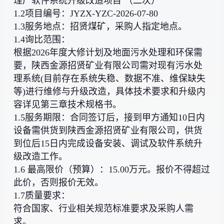
理厂软件系统升级改造项目 （二次）
1.2项目编号：JYZX-YZC-2026-07-80
1.3服务地点：招贤煤矿，采购人指定地点。
1.4询比范围：
根据2026年度大修计划及地面污水处理和环保需
要，陕西金源招贤矿业有限公司需对现有污水处
理系统(目前存在系统失稳、数据不准、维保缺失
等)进行维修与升级改造，具体技术要求和升级内
容详见第三章技术规格书。
1.5服务期限：合同签订后，接到甲方通知10日内
设备需供货到陕西金源招贤矿业有限公司，供货
到位后15日内完成设备安装、调试及软件系统升
级改造工作。
1.6 最高限价（预算）：15.00万元。报价不得超过
此价，否则报价无效。
1.7质量要求：
符合国家、行业相关规范标准要求及采购人需
求。