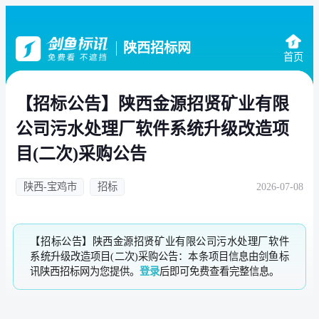
陕西招标网
首页
【招标公告】陕西金源招贤矿业有限
公司污水处理厂软件系统升级改造项
目(二次)采购公告
陕西-宝鸡市
招标
2026-07-08
【招标公告】陕西金源招贤矿业有限公司污水处理厂软件
系统升级改造项目(二次)采购公告：本条项目信息由剑鱼标
讯陕西招标网为您提供。
登录
后即可免费查看完整信息。