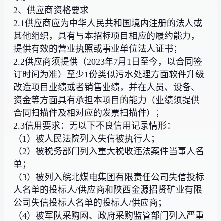
2、供应商资格要求
2.1供应商应为中华人民共和国境内注册的法人或
其他组织，具有与本招标项目相应的履约能力，
提供有效的营业执照或事业单位法人证书；
2.2供应商须提供（2023年7月1日至今，以合同签
订时间为准）至少1份类似污水处理方面软件升级
改造项目业绩或者销售业绩，并在人员、设备、
资金等方面具有承担本项目的能力（业绩须提供
合同扫描件及相对应的发票扫描件）；
2.3信用要求：无以下不良信用记录情形：
（1）被人民法院列入失信被执行人；
（2）被税务部门列入重大税收违法案件当事人名
单；
（3）被列入皖北煤电集团有限责任公司失信投标
人名单的投标人/供应商和陕西金源招贤矿业有限
公司失信投标人名单的投标人/供应商；
（4）被军队采购网、政府采购监管部门列入严重