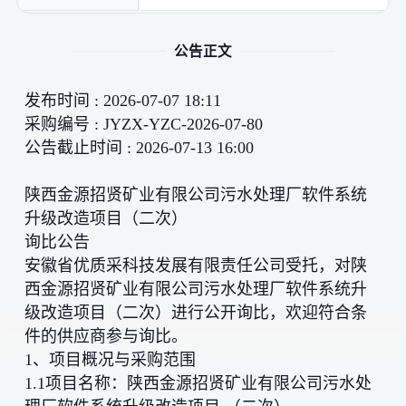
公告正文
发布时间 : 2026-07-07 18:11
采购编号 : JYZX-YZC-2026-07-80
公告截止时间 : 2026-07-13 16:00
陕西金源招贤矿业有限公司污水处理厂软件系统
升级改造项目（二次）
询比公告
安徽省优质采科技发展有限责任公司受托，对陕
西金源招贤矿业有限公司污水处理厂软件系统升
级改造项目（二次）进行公开询比，欢迎符合条
件的供应商参与询比。
1、项目概况与采购范围
1.1项目名称：陕西金源招贤矿业有限公司污水处