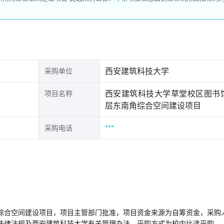
西安建筑科技大学
采购单位
西安建筑科技大学草堂校区图书
项目名称
层东南角综合空间建设项目
***
采购电话
综合空间建设项目，项目主管部门批准，项目资金来源为自筹资金，采购
法律法规及西安建筑科技大学有关管理办法，采购方式为校内比选采购。