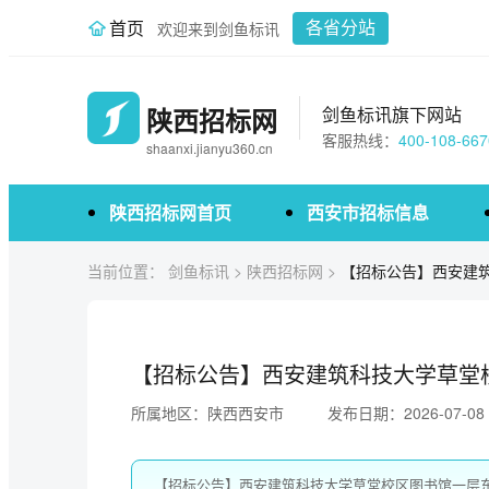
首页
欢迎来到剑鱼标讯
各省分站
陕西招标网
剑鱼标讯旗下网站
客服热线：
400-108-667
shaanxi.jianyu360.cn
陕西招标网首页
西安市招标信息
当前位置：
剑鱼标讯
>
陕西招标网
>
【招标公告】西安建
【招标公告】西安建筑科技大学草堂
所属地区：陕西西安市
发布日期：2026-07-08
【招标公告】西安建筑科技大学草堂校区图书馆一层