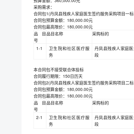
预算金额：360,000.00元
采购需求：
合同包1(丹凤县残疾人家庭医生签约服务采购项目一标段
合同包预算金额：180,000.00元
合同包最高限价：180,000.00元
品目
品目名称
采购标的
号
1-1
卫生院和社区医疗服
丹凤县残疾人家庭医
务
段
本合同包不接受联合体投标
合同履行期限：150日历天
合同包2(丹凤县残疾人家庭医生签约服务采购项目二标段
合同包预算金额：180,000.00元
合同包最高限价：180,000.00元
品目
品目名称
采购标的
号
2-1
卫生院和社区医疗服
丹凤县残疾人家庭医
务
段