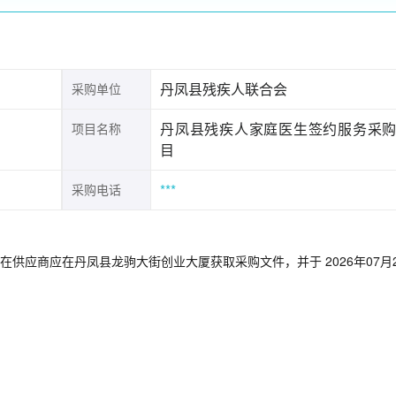
丹凤县残疾人联合会
采购单位
丹凤县残疾人家庭医生签约服务采
项目名称
目
***
采购电话
供应商应在丹凤县龙驹大街创业大厦获取采购文件，并于 2026年07月