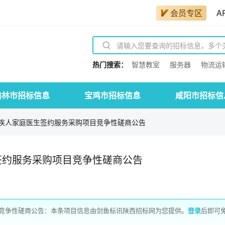
会员专区
A
热门搜索：
智慧教室
服务器
物流运
榆林市招标信息
宝鸡市招标信息
咸阳市招标信
疾人家庭医生签约服务采购项目竞争性磋商公告
签约服务采购项目竞争性磋商公告
竞争性磋商公告：本条项目信息由剑鱼标讯陕西招标网为您提供。
登录
后即可