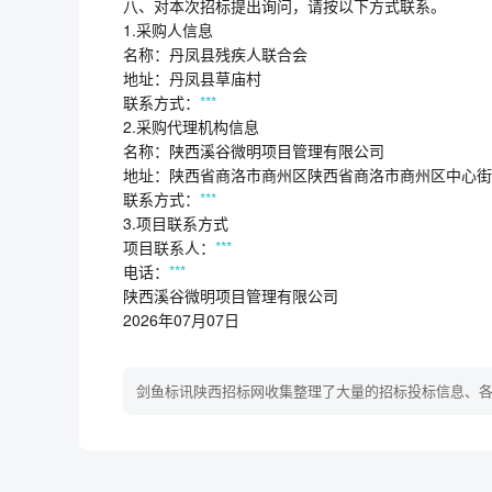
八、对本次招标提出询问，请按以下方式联系。
1.采购人信息
名称：丹凤县残疾人联合会
地址：丹凤县草庙村
联系方式：
***
2.采购代理机构信息
名称：陕西溪谷微明项目管理有限公司
地址：陕西省商洛市商州区陕西省商洛市商州区中心街南
联系方式：
***
3.项目联系方式
项目联系人：
***
电话：
***
陕西溪谷微明项目管理有限公司
2026年07月07日
剑鱼标讯陕西招标网收集整理了大量的招标投标信息、