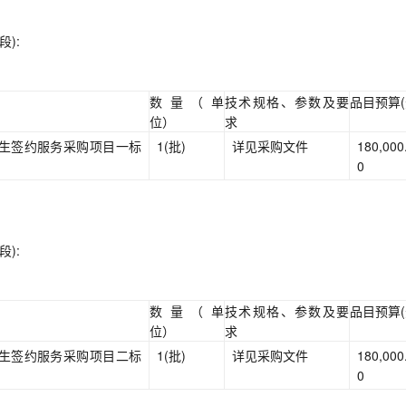
):
数量（单
技术规格、参数及要
品目预算(
位）
求
生签约服务采购项目一标
1(批)
详见采购文件
180,000
0
):
数量（单
技术规格、参数及要
品目预算(
位）
求
生签约服务采购项目二标
1(批)
详见采购文件
180,000
0