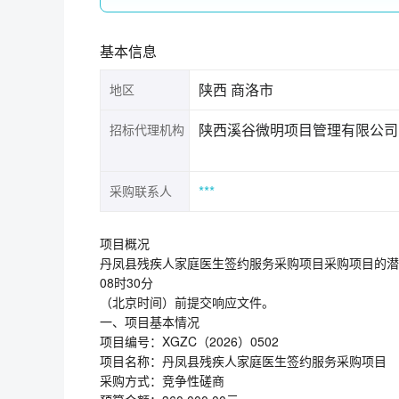
基本信息
陕西 商洛市
地区
陕西溪谷微明项目管理有限公司
招标代理机构
***
采购联系人
项目概况
丹凤县残疾人家庭医生签约服务采购项目采购项目的潜在
08时30分
（北京时间）前提交响应文件。
一、项目基本情况
项目编号：XGZC（2026）0502
项目名称：丹凤县残疾人家庭医生签约服务采购项目
采购方式：竞争性磋商