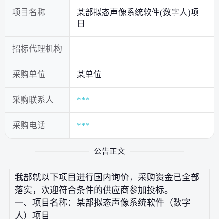
项目名称
某部拟态声像系统软件(数字人)项
目
招标代理机构
采购单位
某单位
采购联系人
***
采购电话
***
公告正文
我部就以下项目进行国内询价，采购资金已全部
落实，欢迎符合条件的供应商参加投标。
一、项目名称：某部拟态声像系统软件（数字
人）项目