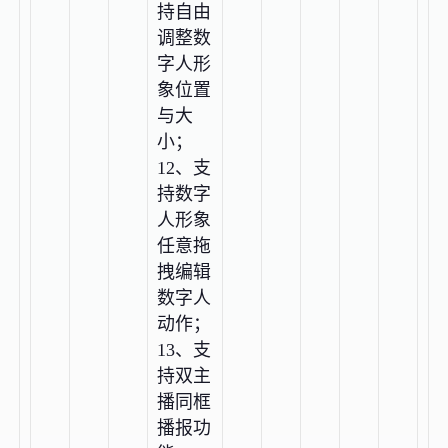
持自由
调整数
字人形
象位置
与大
小；
12、支
持数字
人形象
任意拖
拽编辑
数字人
动作；
13、支
持双主
播同框
播报功