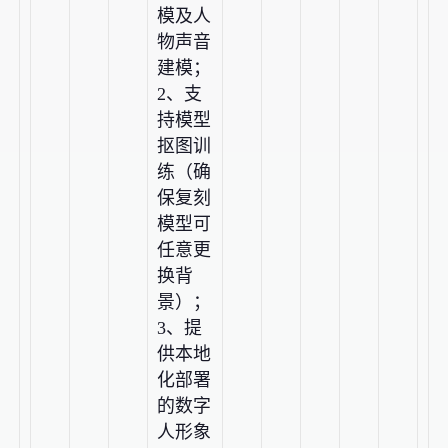
模及人
物声音
建模；
2、支
持模型
抠图训
练（确
保复刻
模型可
任意更
换背
景）；
3、提
供本地
化部署
的数字
人形象