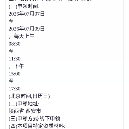
(一)申领时间:
2026年07月07日
至
2026年07月09日
，每天上午
08:30
至
11:30
，下午
15:00
至
17:30
(北京时间,日历日)
(二)申领地址:
陕西省 西安市
(三)申领方式:线下申领
(四)本项目特定资质材料: