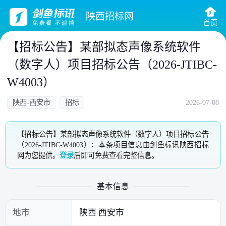
陕西招标网
首页
【招标公告】某部拟态声像系统软件
（数字人）项目招标公告（2026-JTIBC-
W4003）
陕西-西安市
招标
2026-07-08
【招标公告】某部拟态声像系统软件（数字人）项目招标公告
（2026-JTIBC-W4003）：本条项目信息由剑鱼标讯陕西招标
网为您提供。
登录
后即可免费查看完整信息。
基本信息
地市
陕西 西安市