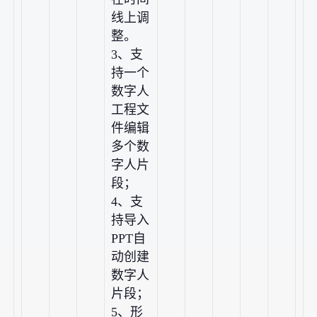
线上调
整。
3、支
持一个
数字人
工程文
件编辑
多个数
字人片
段；
4、支
持导入
PPT自
动创建
数字人
片段；
5、形