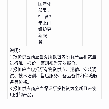
国产化
部署。
5、含3
年上门
维护更
新服
务。
说明：
1.报价供应商应当对所投包内所有产品和数量
进行唯一报价，否则视为无效报价。
2.报价应当包括所有物资供应、运输、安装调
试、技术培训、售后服务、备品备件和伴随服
务等价格。
3.报价供应商应当保证所投物资为全新且未使
用过的产品。