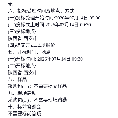
无
六、投标受理时间及地点、方式
(一)投标受理开始时间:2026年07月14日 09:00
(二)投标截止时间:2026年07月14日 09:30
(三)投标地点:
陕西省 西安市
(四)提交方式:现场报价
七、开标时间、地点
(一)开标时间: 2026年07月14日 09:30
(二)开标地点:
陕西省 西安市
八、样品
采购包(1 )：不需要提交样品
九、现场踏勘
采购包(1 )：不需要现场踏勘
十、标前答疑会
不需要标前答疑