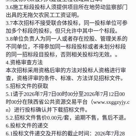
3.6施工标段投标人须提供项目所在地劳动监察部门
出具的无拖欠农民工工资证明。
3.7本次招标不接受联合体投标，同一投标单位可参
加多个标段的投标，但只允许中其中一个标段。
3.8单位负责人为同一人或者存在控股、管理关系的
不同单位，不得参加同一标段投标或者未划分标段
的同一招标段目投标，否则相关投标均无效。。
4.资格审查方法
本次招标采用资格后审的方法对投标人资格进行审
查，资格评审的条件、标准、方法详见招标文件。
5.招标文件的获取
5.1请于2026年7月7日00时00分至2026年7月12日00
时00分在陕西省公共资源交易平台（www.sxggzyjy.c
n）进行投标确认并下载招标文件。
5.2.招标文件售价0.00元/套，逾期不售，售后不退。
6.投标文件的递交
6.1投标文件递交及开标的截止时间：2026年7月28