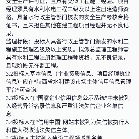
安全生产许可证，且具有类似工程施工经验。项目
经理须具有水利水电工程二级及以上注册建造师资
格，具备水行政主管部门核发的安全生产考核合格
证书，且未担任其他在建工程项目经理并无不良记
录。
监理标段：投标人具备行政主管部门颁发的水利工
程施工监理乙级及以上资质。拟派总监理工程师需
具有水利工程注册监理工程师资格，无不良记录，
且现阶段无在监工程。
3.2投标人基本信息（企业资质信息、项目经理执业
信息）应在“陕西省水利建设市场主体信用信息管理
平台”可查询。
3.3投标人在“国家企业信用信息公示系统”中未被列
入经营异常名录信息和严重违法失信企业名单信
息。
3.4投标人在“信用中国”网站未被列为失信被执行人
和重大税收违法失信主体。
3.5投标人未被列入建设工程领域黑名单。