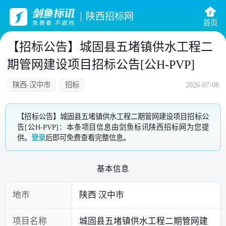
陕西招标网
首页
【招标公告】城固县五堵镇供水工程二
期管网建设项目招标公告[公H-PVP]
陕西-汉中市
招标
2026-07-08
【招标公告】城固县五堵镇供水工程二期管网建设项目招标公
告[公H-PVP]：本条项目信息由剑鱼标讯陕西招标网为您提
供。
登录
后即可免费查看完整信息。
基本信息
地市
陕西 汉中市
项目名称
城固县五堵镇供水工程二期管网建