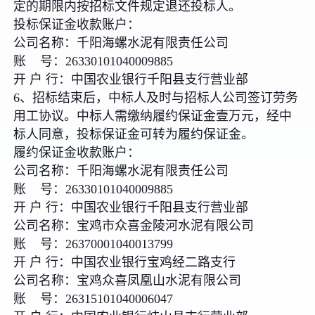
定的期限内按招标文件规定退还投标人。
投标保证金收款账户：
公司名称：千阳海螺水泥有限责任公司
账 号：26330101040009885
开 户 行：中国农业银行千阳县支行营业部
6、招标结束后，中标人及时与招标人公司签订劳务
用工协议。中标人需缴纳履约保证金壹万元，经中
标人同意，投标保证金可转为履约保证金。
履约保证金收款账户：
公司名称：千阳海螺水泥有限责任公司
账 号：26330101040009885
开 户 行：中国农业银行千阳县支行营业部
公司名称：宝鸡市众喜金陵河水泥有限公司
账 号：26370001040013799
开 户 行：中国农业银行宝鸡经二路支行
公司名称：宝鸡众喜凤凰山水泥有限公司
账 号：26315101040006047