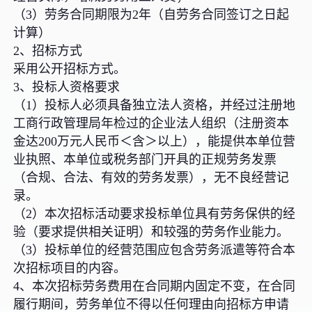
（3）劳务合同期限为2年（自劳务合同签订之日起
计算）
2、招标方式
采用公开招标方式。
3、投标人资格要求
（1）投标人必须具备独立法人资格，并经过注册地
工商行政管理局年检过的企业法人组织（注册资本
金达200万元人民币＜含＞以上），能提供本单位营
业执照、本单位或税务部门开具的正规劳务发票
（合规、合法、有效的劳务发票），无不良经营记
录。
（2）本次招标活动要求投标单位具有劳务保供的经
验（要求提供相关证明）和较强的劳务作业能力。
（3）投标单位的经营范围应包含劳务派遣等符合本
次招标项目的内容。
4、本次招标劳务费用在合同期内固定不变，在合同
履行期间，劳务单位不得以任何理由向招标方申请