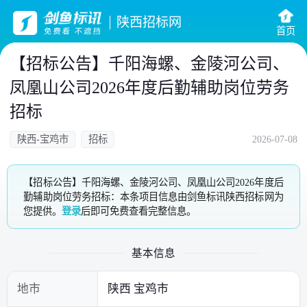
陕西招标网
首页
【招标公告】千阳海螺、金陵河公司、
凤凰山公司2026年度后勤辅助岗位劳务
招标
陕西-宝鸡市
招标
2026-07-08
【招标公告】千阳海螺、金陵河公司、凤凰山公司2026年度后
勤辅助岗位劳务招标：本条项目信息由剑鱼标讯陕西招标网为
您提供。
登录
后即可免费查看完整信息。
基本信息
地市
陕西 宝鸡市