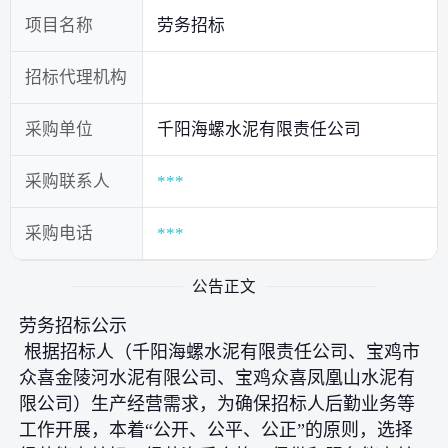
项目名称
劳务招标
招标代理机构
采购单位
千阳海螺水泥有限责任公司
采购联系人
***
采购电话
***
公告正文
劳务招标公示
根据招标人（千阳海螺水泥有限责任公司、宝鸡市
众喜金陵河水泥有限公司、宝鸡众喜凤凰山水泥有
限公司）生产经营需求，为确保招标人后勤业务等
工作开展，本着“公开、公平、公正”的原则，选择