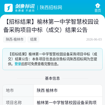
陕西招标网
首页
【招标结果】榆林第一中学智慧校园设
备采购项目中标（成交）结果公告
陕西-榆林市
结果
2026-06-03
【招标结果】榆林第一中学智慧校园设备采购项目中标（成
交）结果公告：本条项目信息由剑鱼标讯陕西招标网为您提
供。
登录
后即可免费查看完整信息。
基本信息
地市
陕西 榆林市
项目名称
榆林第一中学智慧校园设备采购项