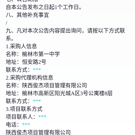
自本公告发布之日起1个工作日。
八、其他补充事宜
/
九、凡对本次公告内容提出询问，请按以下方式联
系。
1.采购人信息
名称：榆林市第一中学
地址：恒安路2号
联系方式：
***
2.采购代理机构信息
名称：陕西俊杰项目管理有限公司
地址：榆林市高新区阳光城A区3号公寓楼8层
联系方式：
***
3.项目联系方式
项目联系人：
***
电话：
***
陕西俊杰项目管理有限公司