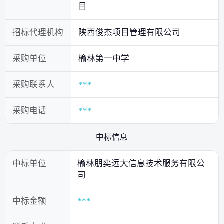
目
招标代理机构
陕西俊杰项目管理有限公司
采购单位
榆林第一中学
采购联系人
***
采购电话
***
中标信息
中标单位
榆林朋奕远大信息技术服务有限公
司
中标金额
***