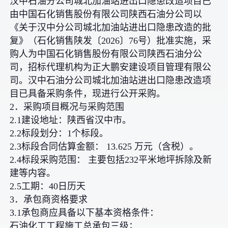
汉中石油分公司城北加油站进出口隐患改造项目已
由中国石化销售股份有限公司陕西石油分公司以
《关于汉中分公司城北加油站进出口隐患改造的批
复》（石化销售陕发〔2026〕76号）批准实施，采
购人为中国石化销售股份有限公司陕西石油分公
司，招标代理机构为正大鹏安建设项目管理有限公
司。汉中石油分公司城北加油站进出口隐患改造项
目已具备采购条件，现进行公开采购。
2．采购项目概况与采购范围
2.1建设地址：陕西省汉中市。
2.2标段划分：1个标段。
2.3标段合同估算金额： 13.625 万元（含税）。
2.4标段采购范围： 主要包括232平米地坪拆除及新
建等内容。
2.5工期：40日历天
3．承包商资格要求
3.1承包商应具备以下基本资格条件：
石油化工工程施工总承包三级；