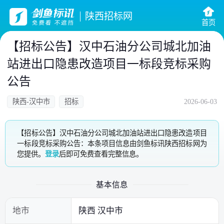
陕西招标网
首页
【招标公告】汉中石油分公司城北加油
站进出口隐患改造项目一标段竞标采购
公告
陕西-汉中市
招标
2026-06-03
【招标公告】汉中石油分公司城北加油站进出口隐患改造项目
一标段竞标采购公告：本条项目信息由剑鱼标讯陕西招标网为
您提供。
登录
后即可免费查看完整信息。
基本信息
地市
陕西 汉中市