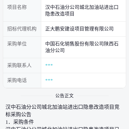
项目名称
汉中石油分公司城北加油站进出口
隐患改造项目
招标代理机构
正大鹏安建设项目管理有限公司
采购单位
中国石化销售股份有限公司陕西石
油分公司
采购联系人
***
采购电话
***
公告正文
汉中石油分公司城北加油站进出口隐患改造项目竞
标采购公告
1．采购条件