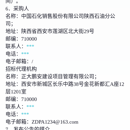
间）。
6．采购人
名称：中国石化销售股份有限公司陕西石油分公
司；
地址：陕西省西安市莲湖区北大街29号
邮编：710000
联系人：
***
电话：
***
电子邮箱：/
招标代理机构
名称：正大鹏安建设项目管理有限公司；
地址：西安市新城区长乐中路38号金花新都汇A座12
层1201室
邮编：710000
联系人：
***
电话：
***
电子邮箱：ZDPA1234@163.com
7．发布公告的媒介