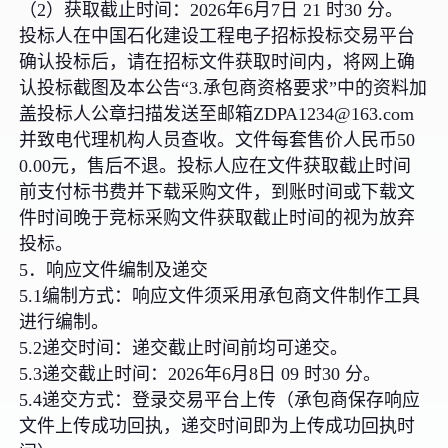
（2）获取截止时间：2026年6月7日 21 时30 分。
投标人在中国石化建设工程电子招标投标交易平台
确认投标后，请在招标文件获取时间内，将网上确
认投标截图及本公告“3.承包商资格要求”中的资料加
盖投标人公章扫描发送至邮箱ZDPA1234@163.com
并致电代理机构人员查收。文件每套售价人民币50
0.00元，售后不退。投标人应在文件获取截止时间
前支付标书费并下载采购文件，到账时间或下载文
件时间晚于竞标采购文件获取截止时间的视为放弃
投标。
5．响应文件编制及递交
5.1编制方式：响应文件须采用承包商文件制作工具
进行编制。
5.2递交时间：递交截止时间前均可递交。
5.3递交截止时间：2026年6月8日 09 时30 分。
5.4递交方式：登录交易平台上传（承包商保存响应
文件上传成功回执，递交时间即为上传成功回执时