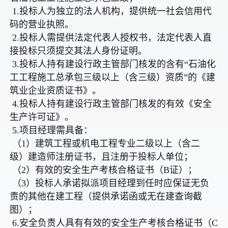
1.投标人为独立的法人机构，提供统一社会信用代
码的营业执照。
2.投标人需提供法定代表人授权书，法定代表人直
接投标只须提交其法人身份证明。
3.投标人持有建设行政主管部门核发的含有“石油化
工工程施工总承包三级以上（含三级）资质”的《建
筑业企业资质证书》。
4.投标人持有建设行政主管部门核发的有效《安全
生产许可证》。
5.项目经理需具备：
（1）建筑工程或机电工程专业二级以上（含二
级）建造师注册证书，且注册于投标人单位；
（2）有效的安全生产考核合格证书（B证）；
（3）投标人承诺拟派项目经理到任时应保证无负
责的其他在建工程（提供承诺函或无在建查询截
图）；
6.安全负责人具有有效的安全生产考核合格证书（C