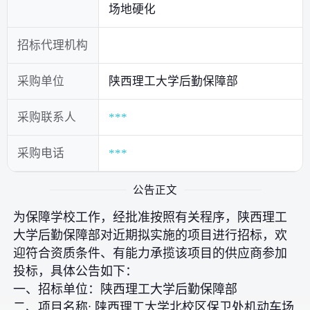
场地硬化
招标代理机构
采购单位
陕西理工大学后勤保障部
采购联系人
***
采购电话
***
公告正文
为保障学校工作，经批准按照有关程序，陕西理工
大学后勤保障部对近期拟实施的项目进行招标，欢
迎符合资质条件、有能力承揽该项目的供应商参加
投标，具体公告如下：
一、招标单位：陕西理工大学后勤保障部
二、项目名称: 陕西理工大学北校区保卫处机动车场