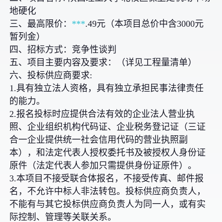
地硬化
三、最高限价：
***
.49元（本项目总价中含3000元
暂列金）
四、招标方式：竞争性谈判
五、项目主要内容及要求：（详见工程量清单）
六、投标供应商要求:
1.具有独立法人资格，具有独立承担民事法律责任
的能力。
2.报名投标时应提供合法有效的企业法人营业执
照、企业组织机构代码证、企业税务登记证（三证
合一企业提供统一社会信用代码的营业执照副
本），和法定代表人授权委托书及被授权人身份证
原件（法定代表人参加只需提供身份证原件）。
3.本项目不接受联合体报名，不接受传真、邮件报
名，不允许中标人非法转包。投标供应商负责人，
不能有与其它投标供应商负责人为同一人，或有实
际控制、管理等关联关系。