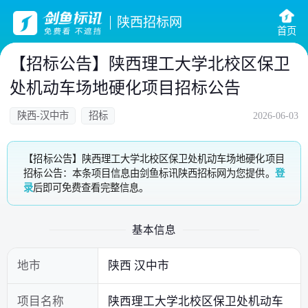
陕西招标网
首页
【招标公告】陕西理工大学北校区保卫
处机动车场地硬化项目招标公告
陕西-汉中市
招标
2026-06-03
【招标公告】陕西理工大学北校区保卫处机动车场地硬化项目
招标公告：本条项目信息由剑鱼标讯陕西招标网为您提供。
登
录
后即可免费查看完整信息。
基本信息
地市
陕西 汉中市
项目名称
陕西理工大学北校区保卫处机动车