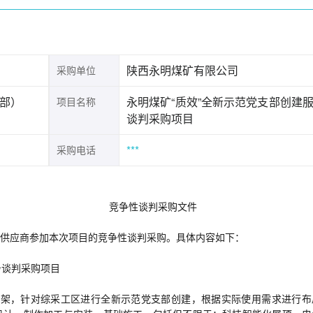
陕西永明煤矿有限公司
采购单位
部）
永明煤矿“质效”全新示范党支部创建
项目名称
谈判采购项目
***
采购电话
 竞争性谈判采购文件
供应商参加本次项目的竞争性谈判采购。具体内容如下：
务谈判采购项目
框架，针对综采工区进行全新示范党支部创建，根据实际使用需求进行布