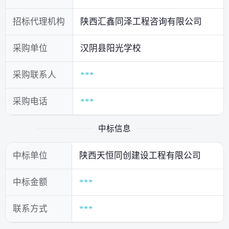
招标代理机构
陕西汇鑫同泽工程咨询有限公司
采购单位
汉阴县阳光学校
采购联系人
***
采购电话
***
中标信息
中标单位
陕西天恒同创建设工程有限公司
中标金额
***
联系方式
***