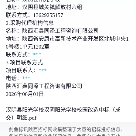
地址：汉阴县城关镇解放村六组
联系方式：13629255157
2.采购代理机构信息
名称：陕西汇鑫同泽工程咨询有限公司
地址：陕西省安康市高新技术产业开发区北城中央1
0号楼1单元1202室
联系方式：
***
3.项目联系方式
项目联系人：
***
电话：
***
陕西汇鑫同泽工程咨询有限公司
2026年06月01日
汉阴县阳光学校汉阴阳光学校校园改造中标（成
交）明细.pdf
剑鱼标讯陕西招标网收集整理了大量的招标投标信息、