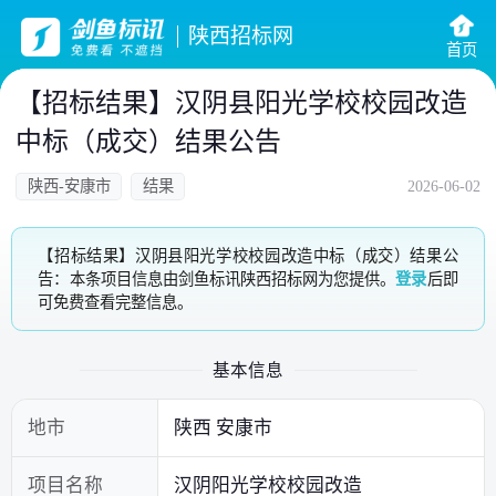
陕西招标网
首页
【招标结果】汉阴县阳光学校校园改造
中标（成交）结果公告
陕西-安康市
结果
2026-06-02
【招标结果】汉阴县阳光学校校园改造中标（成交）结果公
告：本条项目信息由剑鱼标讯陕西招标网为您提供。
登录
后即
可免费查看完整信息。
基本信息
地市
陕西 安康市
项目名称
汉阴阳光学校校园改造