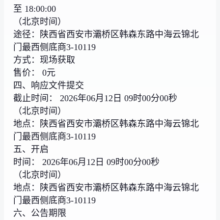
至 18:00:00
（北京时间）
途径：陕西省西安市灞桥区韩森东路中海云锦北
门最西侧底商3-10119
方式：现场获取
售价： 0元
四、响应文件提交
截止时间： 2026年06月12日 09时00分00秒
（北京时间）
地点：陕西省西安市灞桥区韩森东路中海云锦北
门最西侧底商3-10119
五、开启
时间： 2026年06月12日 09时00分00秒
（北京时间）
地点：陕西省西安市灞桥区韩森东路中海云锦北
门最西侧底商3-10119
六、公告期限