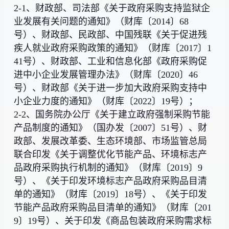
2-1、财政部、司法部《关于政府采购支持监狱企
业发展有关问题的通知》（财库〔2014〕68
号）、财政部、民政部、中国残联《关于促进残
疾人就业政府采购政策的通知》（财库〔2017〕1
41号）、财政部、工业和信息化部《政府采购促
进中小企业发展管理办法》（财库〔2020〕46
号）、财政部《关于进一步加大政府采购支持中
小企业力度的通知》（财库〔2022〕19号）；
2-2、国务院办公厅《关于建立政府强制采购节能
产品制度的通知》（国办发〔2007〕51号）、财
政部、发展改革委、生态环境部、市场监管总局
联合印发《关于调整优化节能产品、环境标志产
品政府采购执行机制的通知》（财库〔2019〕9
号）、《关于印发环境标志产品政府采购品目清
单的通知》（财库〔2019〕18号）、《关于印发
节能产品政府采购品目清单的通知》（财库〔201
9〕19号）、关于印发《商品包装政府采购需求标