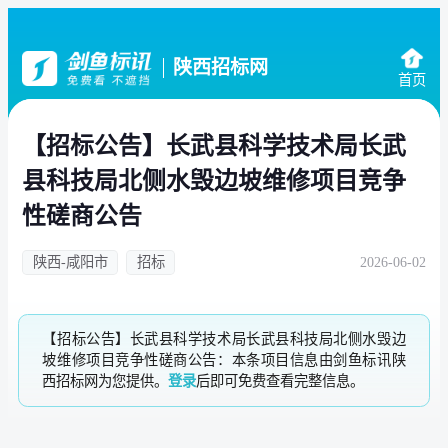
陕西招标网
首页
【招标公告】长武县科学技术局长武
县科技局北侧水毁边坡维修项目竞争
性磋商公告
陕西-咸阳市
招标
2026-06-02
【招标公告】长武县科学技术局长武县科技局北侧水毁边
坡维修项目竞争性磋商公告：本条项目信息由剑鱼标讯陕
西招标网为您提供。
登录
后即可免费查看完整信息。