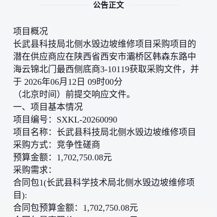
公告正文
项目概况
长武县科技局北侧水毁边坡维修项目采购项目的
潜在供应商应在陕西省西安市灞桥区韩森东路中
海云锦北门最西侧底商3-10119获取采购文件，并
于 2026年06月12日 09时00分
（北京时间）前提交响应文件。
一、项目基本情况
项目编号：SXKL-20260090
项目名称：长武县科技局北侧水毁边坡维修项目
采购方式：竞争性磋商
预算金额：1,702,750.08元
采购需求：
合同包1(长武县科学技术局北侧水毁边坡维修项
目):
合同包预算金额：1,702,750.08元