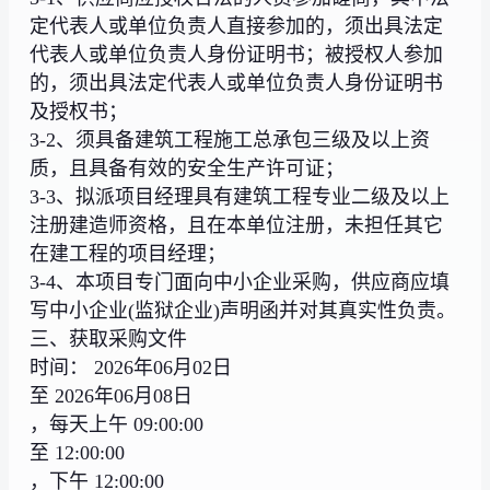
定代表人或单位负责人直接参加的，须出具法定
代表人或单位负责人身份证明书；被授权人参加
的，须出具法定代表人或单位负责人身份证明书
及授权书；
3-2、须具备建筑工程施工总承包三级及以上资
质，且具备有效的安全生产许可证；
3-3、拟派项目经理具有建筑工程专业二级及以上
注册建造师资格，且在本单位注册，未担任其它
在建工程的项目经理；
3-4、本项目专门面向中小企业采购，供应商应填
写中小企业(监狱企业)声明函并对其真实性负责。
三、获取采购文件
时间： 2026年06月02日
至 2026年06月08日
，每天上午 09:00:00
至 12:00:00
，下午 12:00:00