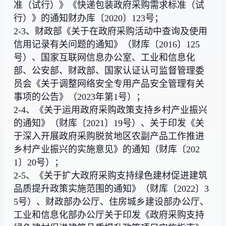
准（试行）》《快递包装政府采购需求标准（试
行）》的通知财办库〔2020〕123号；
2-3、财政部《关于在政府采购活动中查询及使用
信用记录有关问题的通知》（财库〔2016〕125
号）、国家互联网信息办公室、工业和信息化
部、公安部、财政部、国家认证认可监督管理委
员会《关于调整网络安全专用产品安全管理有关
事项的公告》（2023年第1号）；
2-4、《关于运用政府采购政策支持乡村产业振兴
的通知》（财库〔2021〕19号）、关于印发《关
于深入开展政府采购脱贫地区农副产品工作推进
乡村产业振兴的实施意见》的通知（财库〔202
1〕20号）；
2-5、《关于扩大政府采购支持绿色建材促进建筑
品质提升政策实施范围的通知》（财库〔2022〕3
5号）、财政部办公厅、住房城乡建设部办公厅、
工业和信息化部办公厅关于印发《政府采购支持