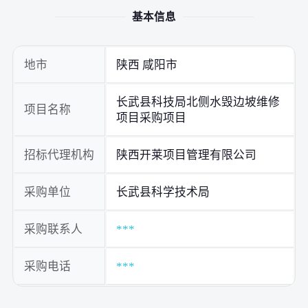
基本信息
地市
陕西 咸阳市
长武县科技局北侧水毁边坡维修
项目名称
项目采购项目
招标代理机构
陕西开莱项目管理有限公司
采购单位
长武县科学技术局
采购联系人
***
采购电话
***