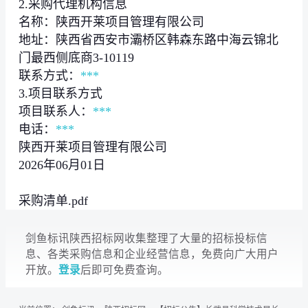
2.采购代理机构信息
名称：陕西开莱项目管理有限公司
地址：陕西省西安市灞桥区韩森东路中海云锦北
门最西侧底商3-10119
联系方式：
***
3.项目联系方式
项目联系人：
***
电话：
***
陕西开莱项目管理有限公司
2026年06月01日
采购清单.pdf
剑鱼标讯陕西招标网收集整理了大量的招标投标信
息、各类采购信息和企业经营信息，免费向广大用户
开放。
登录
后即可免费查询。